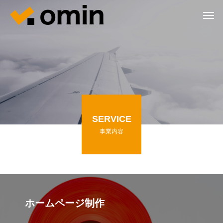
SERVICE
事業内容
ホームページ制作