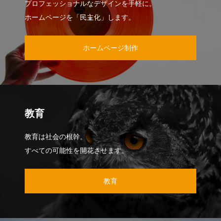
プロフェッショナルなデザインを手軽に。
ホームページを「民主化」します。
ホームページ制作
教育
教育は社会の根幹。
すべての可能性を開花させます。
教育