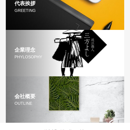
代表挨拶
GREETING
企業理念
PHYLOSOPHY
会社概要
OUTLINE