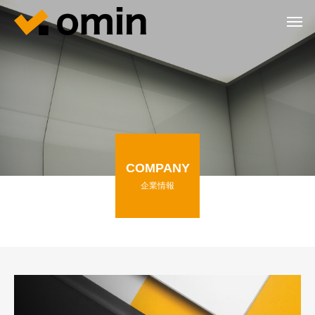
COMPANY
企業情報