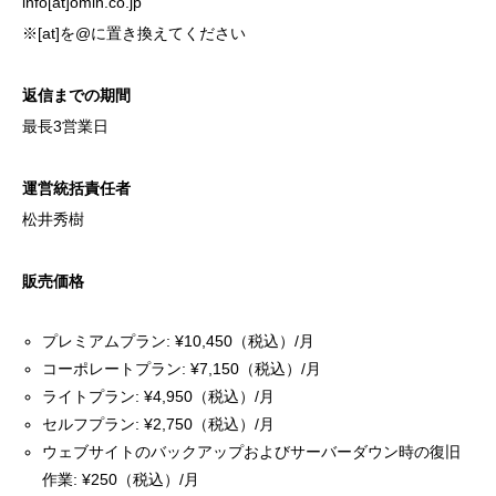
info[at]omin.co.jp
※[at]を@に置き換えてください
返信までの期間
最長3営業日
運営統括責任者
松井秀樹
販売価格
プレミアムプラン: ¥10,450（税込）/月
コーポレートプラン: ¥7,150（税込）/月
ライトプラン: ¥4,950（税込）/月
セルフプラン: ¥2,750（税込）/月
ウェブサイトのバックアップおよびサーバーダウン時の復旧
作業: ¥250（税込）/月