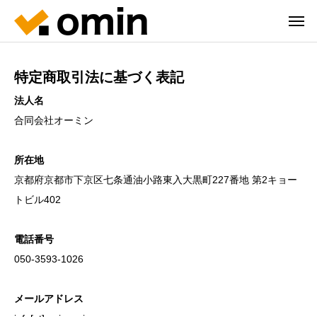
特定商取引法に基づく表記
法人名
合同会社オーミン
所在地
京都府京都市下京区七条通油小路東入大黒町227番地 第2キョー
トビル402
電話番号
050-3593-1026
メールアドレス