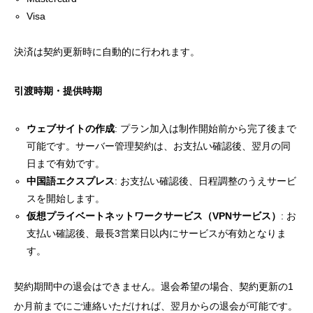
Visa
決済は契約更新時に自動的に行われます。
引渡時期・提供時期
ウェブサイトの作成
: プラン加入は制作開始前から完了後まで
可能です。サーバー管理契約は、お支払い確認後、翌月の同
日まで有効です。
中国語エクスプレス
: お支払い確認後、日程調整のうえサービ
スを開始します。
仮想プライベートネットワークサービス（VPNサービス）
: お
支払い確認後、最長3営業日以内にサービスが有効となりま
す。
契約期間中の退会はできません。退会希望の場合、契約更新の1
か月前までにご連絡いただければ、翌月からの退会が可能です。