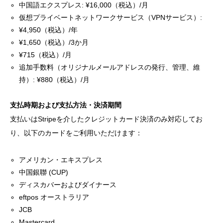
中国語エクスプレス: ¥16,000（税込）/月
仮想プライベートネットワークサービス（VPNサービス）:
¥4,950（税込）/年
¥1,650（税込）/3か月
¥715（税込）/月
追加手数料（オリジナルメールアドレスの発行、管理、維
持）: ¥880（税込）/月
支払時期および支払方法・決済期間
支払いはStripeを介したクレジットカード決済のみ対応してお
り、以下のカードをご利用いただけます：
アメリカン・エキスプレス
中国銀聯 (CUP)
ディスカバーおよびダイナース
eftpos オーストラリア
JCB
Mastercard