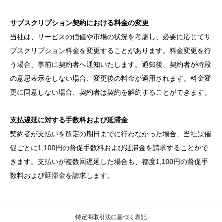
サブスクリプション契約における料金の変更
当社は、サービスの価値や市場の状況を考慮し、必要に応じてサ
ブスクリプション料金を変更することがあります。料金変更を行
う場合、事前に契約者へ通知いたします。通知後、契約者が特段
の意思表示をしない場合、変更後の料金が適用されます。料金変
更に同意しない場合、契約者は契約を解約することができます。
支払遅延に対する手数料および延滞金
契約者が支払いを所定の期日までに行わなかった場合、当社は催
促ごとに1,100円の督促手数料および延滞金を請求することがで
きます。支払いが複数回遅延した場合も、都度1,100円の督促手
数料および延滞金を請求します。
特定商取引法に基づく表記